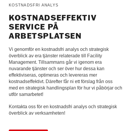
KOSTNADSFRI ANALYS
KOSTNADSEFFEKTIV
SERVICE PÅ
ARBETSPLATSEN
Vi genomför en kostnadsfri analys och strategisk
överblick av era tjänster relaterade till Facility
Management. Tillsammans går vi igenom era
nuvarande tjänster och ser över hur dessa kan
effektiviseras, optimeras och levereras mer
kostnadseffektivt. Därefter får ni ett förslag från oss
med en strategisk handlingsplan för hur vi påbörjar och
utför samarbetet!
Kontakta oss för en kostnadsfri analys och strategisk
överblick av verksamheten!