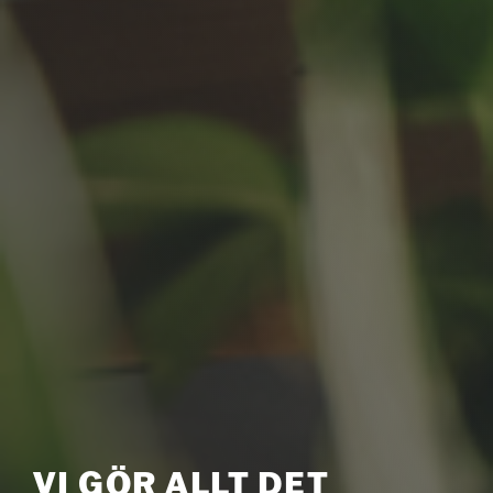
VI GÖR ALLT DET