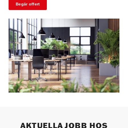
Begär offert
AKTUELLA JOBB HOS