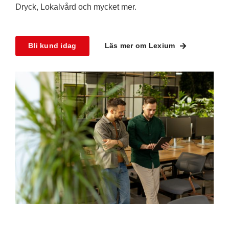
Dryck, Lokalvård och mycket mer.
Bli kund idag
Läs mer om Lexium