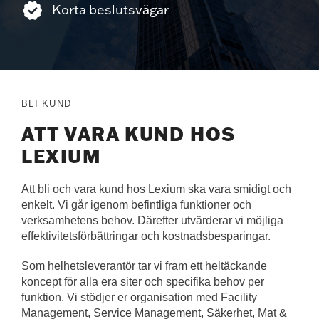
Korta beslutsvägar
BLI KUND
ATT VARA KUND HOS
LEXIUM
Att bli och vara kund hos Lexium ska vara smidigt och
enkelt. Vi går igenom befintliga funktioner och
verksamhetens behov. Därefter utvärderar vi möjliga
effektivitetsförbättringar och kostnadsbesparingar.
Som helhetsleverantör tar vi fram ett heltäckande
koncept för alla era siter och specifika behov per
funktion. Vi stödjer er organisation med Facility
Management, Service Management, Säkerhet, Mat &