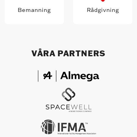
Bemanning
Rådgivning
VÅRA PARTNERS