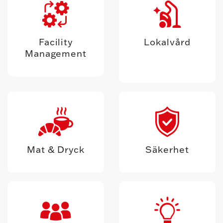
Facility
Lokalvård
Management
Mat & Dryck
Säkerhet