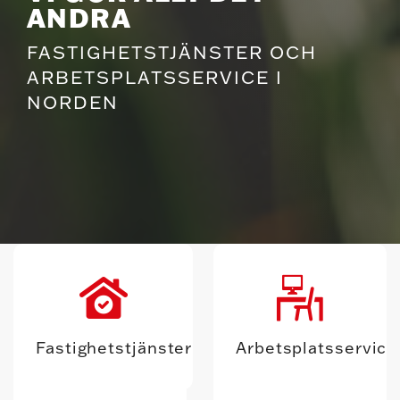
ANDRA
FASTIGHETSTJÄNSTER OCH
ARBETSPLATSSERVICE I
NORDEN
Fastighetstjänster
Arbetsplatsservice