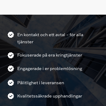
En kontakt och ett avtal – för alla
tjänster
Fokuserade på era kringtjänster
Engagerade i er problemlösning
Pålitlighet i leveransen
Kvalitetssäkrade upphandlingar