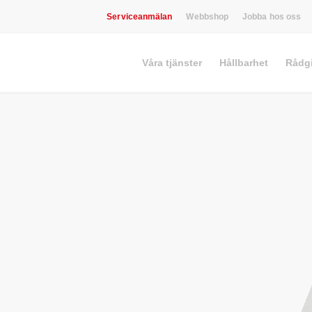
Serviceanmälan
Webbshop
Jobba hos oss
Våra tjänster
Hållbarhet
Rådg