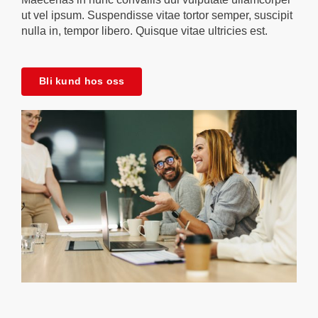
ut vel ipsum. Suspendisse vitae tortor semper, suscipit
nulla in, tempor libero. Quisque vitae ultricies est.
Bli kund hos oss