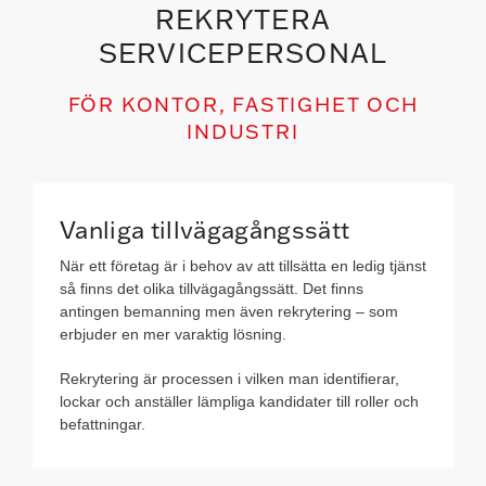
REKRYTERA
SERVICEPERSONAL
FÖR KONTOR, FASTIGHET OCH
INDUSTRI
Vanliga tillvägagångssätt
När ett företag är i behov av att tillsätta en ledig tjänst
så finns det olika tillvägagångssätt. Det finns
antingen bemanning men även rekrytering – som
erbjuder en mer varaktig lösning.
Rekrytering är processen i vilken man identifierar,
lockar och anställer lämpliga kandidater till roller och
befattningar.