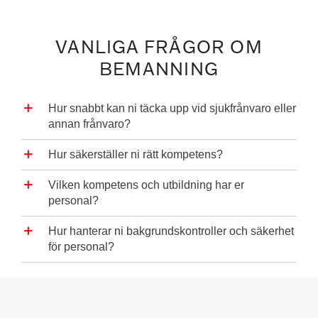
VANLIGA FRÅGOR OM
BEMANNING
Hur snabbt kan ni täcka upp vid sjukfrånvaro eller
annan frånvaro?
Hur säkerställer ni rätt kompetens?
Vilken kompetens och utbildning har er
personal?
Hur hanterar ni bakgrundskontroller och säkerhet
för personal?