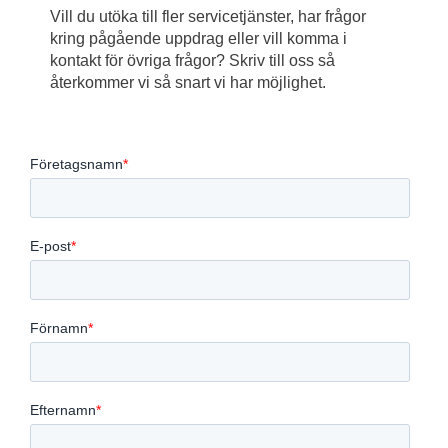
Vill du utöka till fler servicetjänster, har frågor
kring pågående uppdrag eller vill komma i
kontakt för övriga frågor? Skriv till oss så
återkommer vi så snart vi har möjlighet.