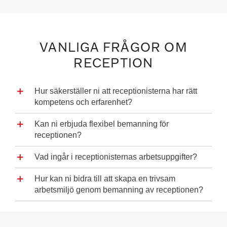
VANLIGA FRÅGOR OM
RECEPTION
Hur säkerställer ni att receptionisterna har rätt
kompetens och erfarenhet?
Kan ni erbjuda flexibel bemanning för
receptionen?
Vad ingår i receptionisternas arbetsuppgifter?
Hur kan ni bidra till att skapa en trivsam
arbetsmiljö genom bemanning av receptionen?