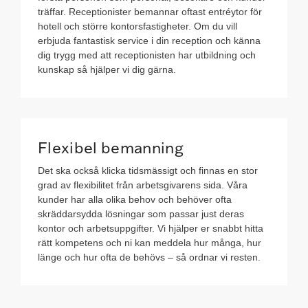
träffar. Receptionister bemannar oftast entréytor för
hotell och större kontorsfastigheter. Om du vill
erbjuda fantastisk service i din reception och känna
dig trygg med att receptionisten har utbildning och
kunskap så hjälper vi dig gärna.
Flexibel bemanning
Det ska också klicka tidsmässigt och finnas en stor
grad av flexibilitet från arbetsgivarens sida. Våra
kunder har alla olika behov och behöver ofta
skräddarsydda lösningar som passar just deras
kontor och arbetsuppgifter. Vi hjälper er snabbt hitta
rätt kompetens och ni kan meddela hur många, hur
länge och hur ofta de behövs – så ordnar vi resten.