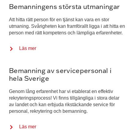
Bemanningens största utmaningar
Att hitta rätt person för en tjänst kan vara en stor
utmaning. Svårigheten kan framförallt ligga i att hitta en
person med rätt kompetens och lämpliga erfarenheter.
Läs mer
Bemanning av servicepersonal i
hela Sverige
Genom lång erfarenhet har vi etablerat en effektiv
rekryteringsprocess! Vi finns tillgängliga i stora delar
av landet och kan erbjuda rikstäckande service för
personal, rekrytering och bemanning.
Läs mer