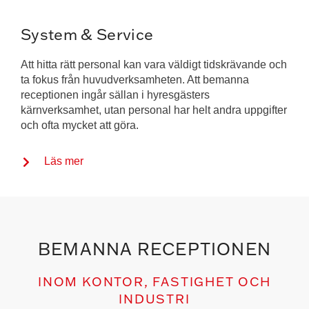
System & Service
Att hitta rätt personal kan vara väldigt tidskrävande och
ta fokus från huvudverksamheten. Att bemanna
receptionen ingår sällan i hyresgästers
kärnverksamhet, utan personal har helt andra uppgifter
och ofta mycket att göra.
Läs mer
BEMANNA RECEPTIONEN
INOM KONTOR, FASTIGHET OCH
INDUSTRI