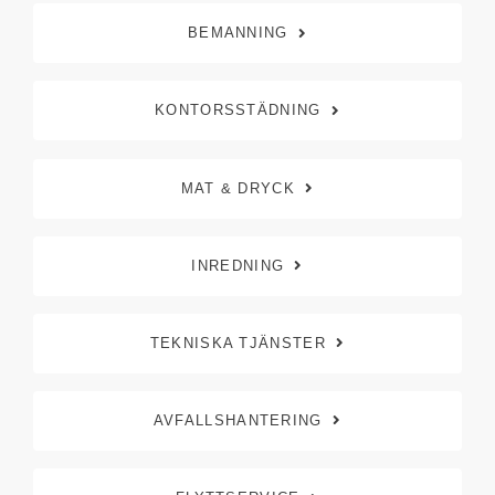
BEMANNING
KONTORSSTÄDNING
MAT & DRYCK
INREDNING
TEKNISKA TJÄNSTER
AVFALLSHANTERING