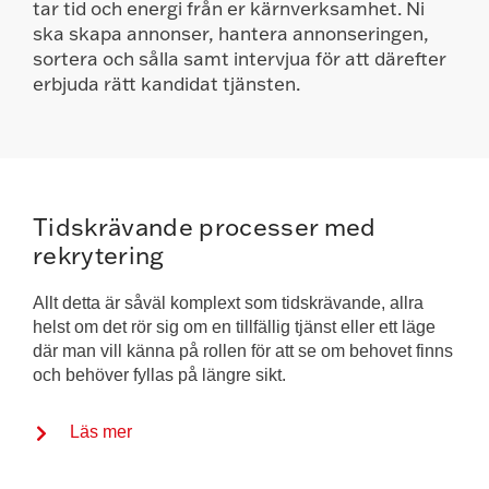
tar tid och energi från er kärnverksamhet. Ni
ska skapa annonser, hantera annonseringen,
sortera och sålla samt intervjua för att därefter
erbjuda rätt kandidat tjänsten.
Tidskrävande processer med
rekrytering
Allt detta är såväl komplext som tidskrävande, allra
helst om det rör sig om en tillfällig tjänst eller ett läge
där man vill känna på rollen för att se om behovet finns
och behöver fyllas på längre sikt.
Läs mer