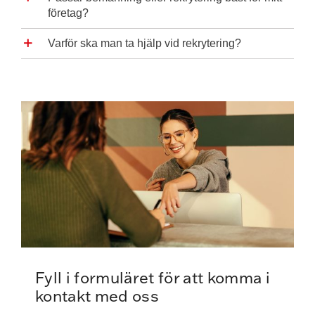
företag?
Varför ska man ta hjälp vid rekrytering?
Fyll i formuläret för att komma i
kontakt med oss