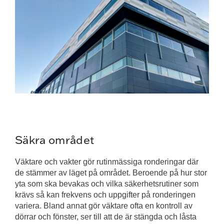
Säkra området
Väktare och vakter gör rutinmässiga ronderingar där
de stämmer av läget på området. Beroende på hur stor
yta som ska bevakas och vilka säkerhetsrutiner som
krävs så kan frekvens och uppgifter på ronderingen
variera. Bland annat gör väktare ofta en kontroll av
dörrar och fönster, ser till att de är stängda och låsta