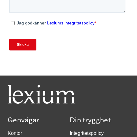
Genvägar
Din trygghet
Kontor
Integritetspolicy