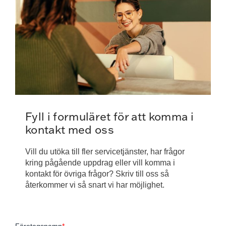
Fyll i formuläret för att komma i
kontakt med oss
Vill du utöka till fler servicetjänster, har frågor
kring pågående uppdrag eller vill komma i
kontakt för övriga frågor? Skriv till oss så
återkommer vi så snart vi har möjlighet.