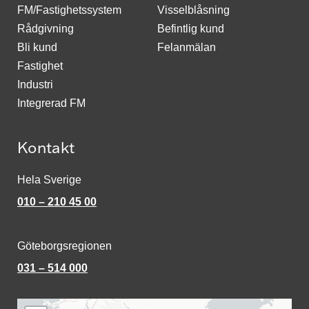
FM/Fastighetssystem
Visselblåsning
Rådgivning
Befintlig kund
Bli kund
Felanmälan
Fastighet
Industri
Integrerad FM
Kontakt
Hela Sverige
010 – 210 45 00
Göteborgsregionen
031 – 514 000