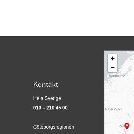
+
−
Kontakt
Hela Sverige
010 – 210 45 00
Göteborgsregionen