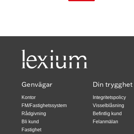
Genvägar
Din trygghet
Kontor
Integritetspolicy
FM/Fastighetssystem
Visselblåsning
Rådgivning
Befintlig kund
Bli kund
Felanmälan
Fastighet