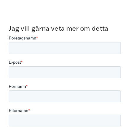
Jag vill gärna veta mer om detta