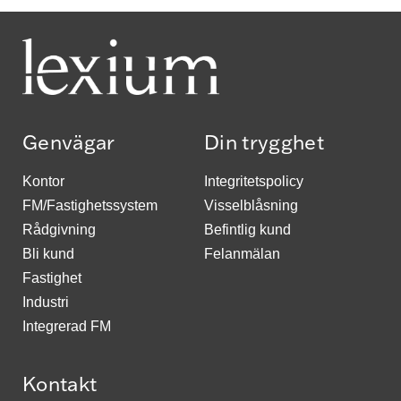
Genvägar
Din trygghet
Kontor
Integritetspolicy
FM/Fastighetssystem
Visselblåsning
Rådgivning
Befintlig kund
Bli kund
Felanmälan
Fastighet
Industri
Integrerad FM
Kontakt